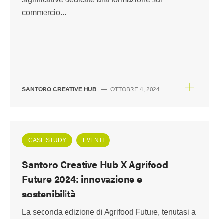
commercio...
SANTORO CREATIVE HUB
—
OTTOBRE 4, 2024
CASE STUDY
EVENTI
Santoro Creative Hub X Agrifood
Future 2024: innovazione e
sostenibilità
La seconda edizione di Agrifood Future, tenutasi a