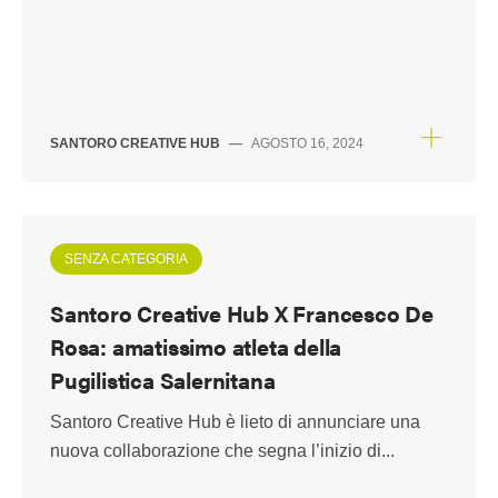
SANTORO CREATIVE HUB
—
AGOSTO 16, 2024
SENZA CATEGORIA
Santoro Creative Hub X Francesco De
Rosa: amatissimo atleta della
Pugilistica Salernitana
Santoro Creative Hub è lieto di annunciare una
nuova collaborazione che segna l’inizio di...