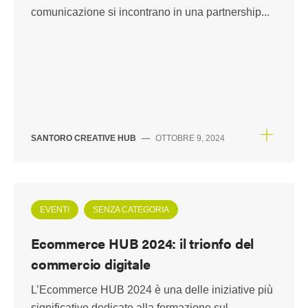
comunicazione si incontrano in una partnership...
SANTORO CREATIVE HUB
—
OTTOBRE 9, 2024
EVENTI
SENZA CATEGORIA
Ecommerce HUB 2024: il trionfo del
commercio digitale
L’Ecommerce HUB 2024 è una delle iniziative più
significative dedicate alla formazione sul