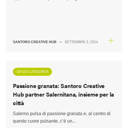
SANTORO CREATIVE HUB
—
SETTEMBRE 3, 2024
SENZA CATEGORIA
Passione granata: Santoro Creative
Hub partner Salernitana, insieme per la
città
Salerno pulsa di passione granata e, al centro di
questo cuore pulsante, c’è un...