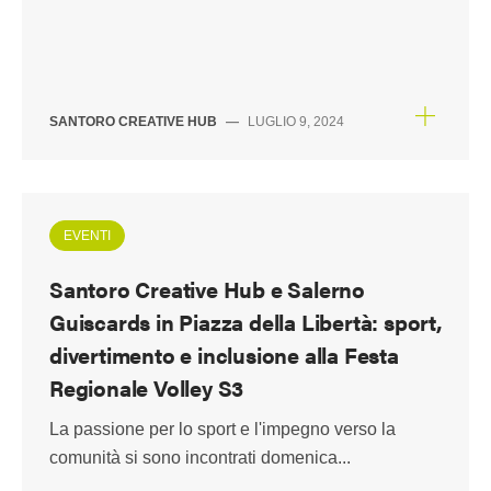
SANTORO CREATIVE HUB
—
LUGLIO 9, 2024
EVENTI
Santoro Creative Hub e Salerno
Guiscards in Piazza della Libertà: sport,
divertimento e inclusione alla Festa
Regionale Volley S3
La passione per lo sport e l'impegno verso la
comunità si sono incontrati domenica...