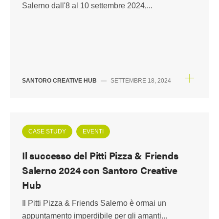
Salerno dall'8 al 10 settembre 2024,...
SANTORO CREATIVE HUB
—
SETTEMBRE 18, 2024
CASE STUDY
EVENTI
Il successo del Pitti Pizza & Friends
Salerno 2024 con Santoro Creative
Hub
Il Pitti Pizza & Friends Salerno è ormai un
appuntamento imperdibile per gli amanti...