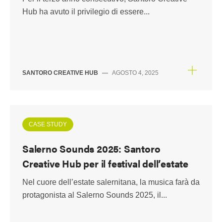
Hub ha avuto il privilegio di essere...
SANTORO CREATIVE HUB
—
AGOSTO 4, 2025
CASE STUDY
Salerno Sounds 2025: Santoro
Creative Hub per il festival dell’estate
Nel cuore dell’estate salernitana, la musica farà da
protagonista al Salerno Sounds 2025, il...