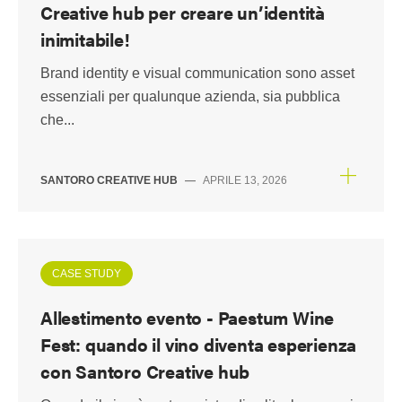
Creative hub per creare un’identità
inimitabile!
Brand identity e visual communication sono asset
essenziali per qualunque azienda, sia pubblica
che...
SANTORO CREATIVE HUB
—
APRILE 13, 2026
CASE STUDY
Allestimento evento - Paestum Wine
Fest: quando il vino diventa esperienza
con Santoro Creative hub