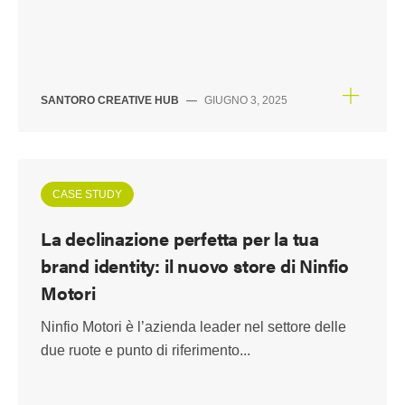
SANTORO CREATIVE HUB
—
GIUGNO 3, 2025
CASE STUDY
La declinazione perfetta per la tua
brand identity: il nuovo store di Ninfio
Motori
Ninfio Motori è l’azienda leader nel settore delle
due ruote e punto di riferimento...