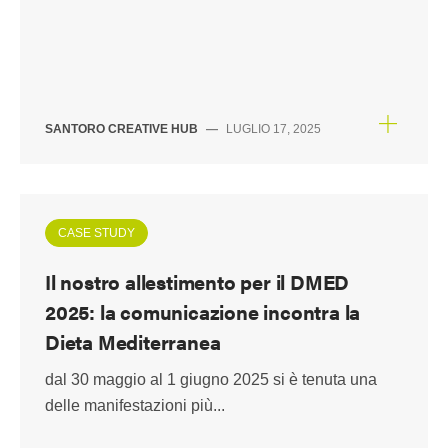
SANTORO CREATIVE HUB
—
LUGLIO 17, 2025
CASE STUDY
Il nostro allestimento per il DMED
2025: la comunicazione incontra la
Dieta Mediterranea
dal 30 maggio al 1 giugno 2025 si è tenuta una
delle manifestazioni più...