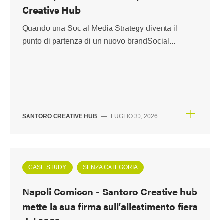
Creative Hub
Quando una Social Media Strategy diventa il
punto di partenza di un nuovo brandSocial...
SANTORO CREATIVE HUB
—
LUGLIO 30, 2026
CASE STUDY
SENZA CATEGORIA
Napoli Comicon - Santoro Creative hub
mette la sua firma sull’allestimento fiera