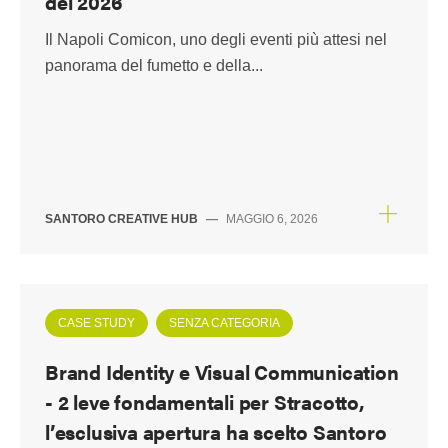
del 2026
Il Napoli Comicon, uno degli eventi più attesi nel
panorama del fumetto e della...
SANTORO CREATIVE HUB
—
MAGGIO 6, 2026
CASE STUDY
SENZA CATEGORIA
Brand Identity e Visual Communication
- 2 leve fondamentali per Stracotto,
l’esclusiva apertura ha scelto Santoro