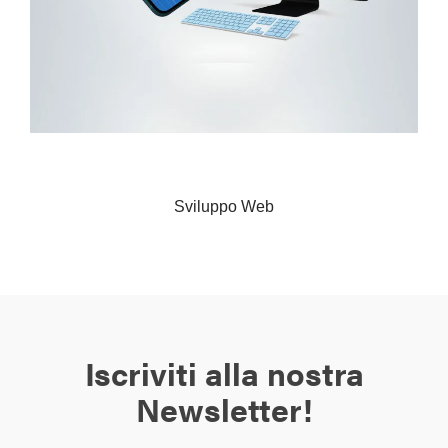
Siti Web
Sviluppo Web
Iscriviti alla nostra
Newsletter!