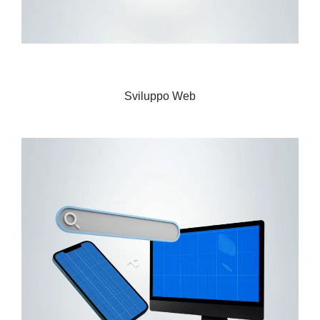
Ecommerce
Sviluppo Web