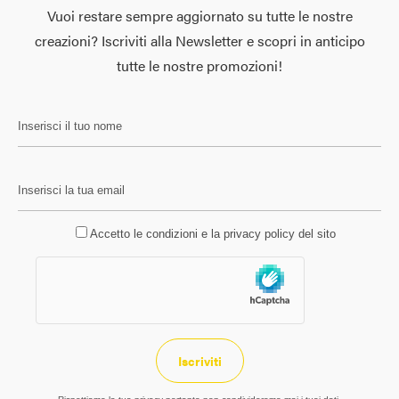
Vuoi restare sempre aggiornato su tutte le nostre
creazioni?
Iscriviti alla Newsletter e scopri in anticipo
tutte le nostre promozioni!
Accetto le condizioni e la privacy policy del sito
Iscriviti