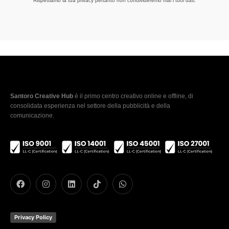
Rispettiamo la tua privacy pertanto non condivideremo mai i tuoi dati.
Santoro Creative Hub
è il primo centro creativo online e offline, di
consolidata esperienza nel settore della pubblicità e della
comunicazione.
Privacy Policy