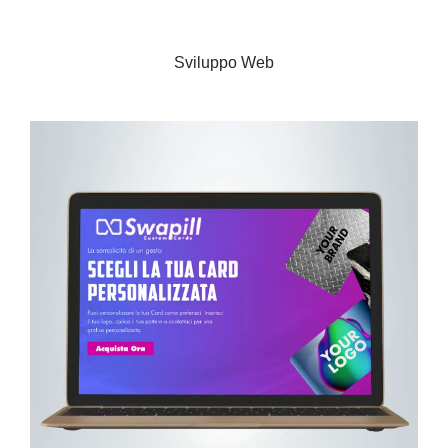
Sviluppo App
Sviluppo Web