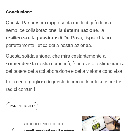
Conclusione
Questa Partnership rappresenta molto di più di una
semplice collaborazione: la
determinazione
, la
resilienza
e la
passione
di De Rosa, rispecchiano
perfettamente l’etica della nostra azienda.
Questa solida unione, che mira costantemente a
sorprendere la nostra comunità, è una vera testimonianza
del potere della collaborazione e della visione condivisa.
Felici ed orgogliosi di questo binomio, tributo alle nostre
radici comuni!
PARTNERSHIP
ARTICOLO PRECEDENTE
Email marketing: il potere