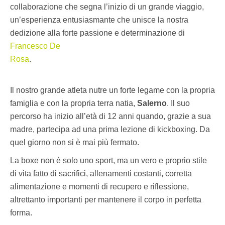
collaborazione che segna l’inizio di un grande viaggio,
un’esperienza entusiasmante che unisce la nostra
dedizione alla forte passione e determinazione di
Francesco De
Rosa
.
Il nostro grande atleta nutre un forte legame con la propria
famiglia e con la propria terra natia,
Salerno
. Il suo
percorso ha inizio all’età di 12 anni quando, grazie a sua
madre, partecipa ad una prima lezione di kickboxing. Da
quel giorno non si è mai più fermato.
La boxe non è solo uno sport, ma un vero e proprio stile
di vita fatto di sacrifici, allenamenti costanti, corretta
alimentazione e momenti di recupero e riflessione,
altrettanto importanti per mantenere il corpo in perfetta
forma.