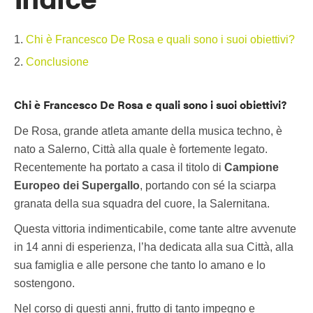
Chi è Francesco De Rosa e quali sono i suoi obiettivi?
Conclusione
Chi è Francesco De Rosa e quali sono i suoi obiettivi?
De Rosa, grande atleta amante della musica techno, è
nato a Salerno, Città alla quale è fortemente legato.
Recentemente ha portato a casa il titolo di
Campione
Europeo dei Supergallo
, portando con sé la sciarpa
granata della sua squadra del cuore, la Salernitana.
Questa vittoria indimenticabile, come tante altre avvenute
in 14 anni di esperienza, l’ha dedicata alla sua Città, alla
sua famiglia e alle persone che tanto lo amano e lo
sostengono.
Nel corso di questi anni, frutto di tanto impegno e