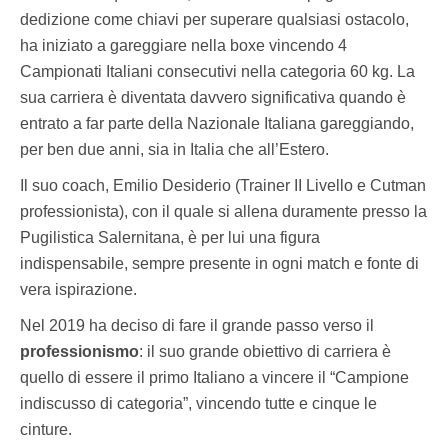
dedizione come chiavi per superare qualsiasi ostacolo,
ha iniziato a gareggiare nella boxe vincendo 4
Campionati Italiani consecutivi nella categoria 60 kg. La
sua carriera è diventata davvero significativa quando è
entrato a far parte della Nazionale Italiana gareggiando,
per ben due anni, sia in Italia che all’Estero.
Il suo coach, Emilio Desiderio (Trainer II Livello e Cutman
professionista), con il quale si allena duramente presso la
Pugilistica Salernitana, è per lui una figura
indispensabile, sempre presente in ogni match e fonte di
vera ispirazione.
Nel 2019 ha deciso di fare il grande passo verso il
professionismo
: il suo grande obiettivo di carriera è
quello di essere il primo Italiano a vincere il “Campione
indiscusso di categoria”, vincendo tutte e cinque le
cinture.