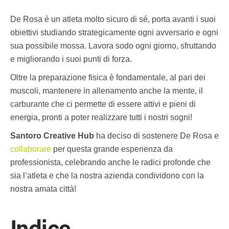
De Rosa è un atleta molto sicuro di sé, porta avanti i suoi
obiettivi studiando strategicamente ogni avversario e ogni
sua possibile mossa. Lavora sodo ogni giorno, sfruttando
e migliorando i suoi punti di forza.
Oltre la preparazione fisica è fondamentale, al pari dei
muscoli, mantenere in allenamento anche la mente, il
carburante che ci permette di essere attivi e pieni di
energia, pronti a poter realizzare tutti i nostri sogni!
Santoro Creative Hub
ha deciso di sostenere De Rosa e
collaborare
per questa grande esperienza da
professionista, celebrando anche le radici profonde che
sia l’atleta e che la nostra azienda condividono con la
nostra amata città!
Indice