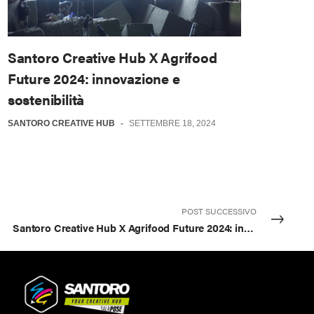
Santoro Creative Hub X Agrifood
Future 2024: innovazione e
sostenibilità
SANTORO CREATIVE HUB
-
SETTEMBRE 18, 2024
POST SUCCESSIVO
Santoro Creative Hub X Agrifood Future 2024: innovazione e sostenibilità