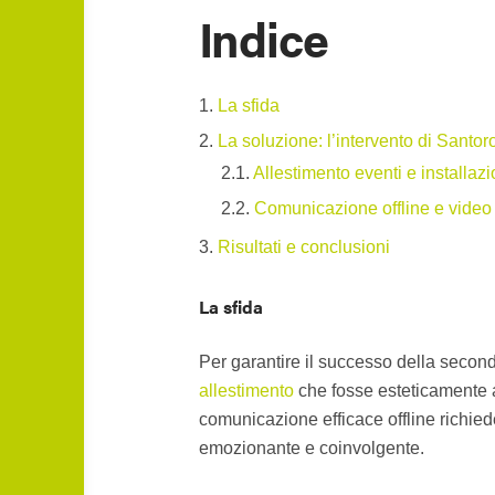
Indice
La sfida
La soluzione: l’intervento di Santo
Allestimento eventi e installazi
Comunicazione offline e vide
Risultati e conclusioni
La sfida
Per garantire il successo della second
allestimento
che fosse esteticamente ac
comunicazione efficace offline richied
emozionante e coinvolgente.