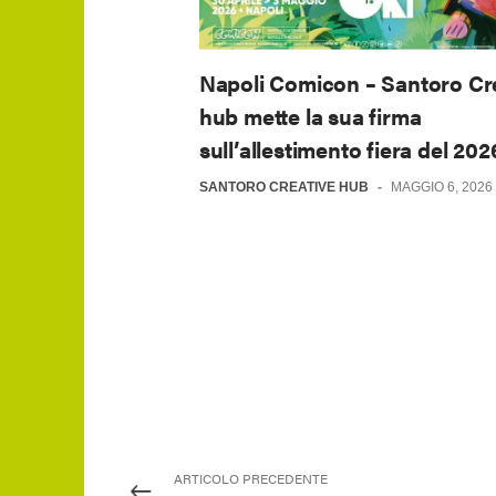
Napoli Comicon – Santoro Cr
hub mette la sua firma
sull’allestimento fiera del 202
SANTORO CREATIVE HUB
-
MAGGIO 6, 2026
ARTICOLO PRECEDENTE