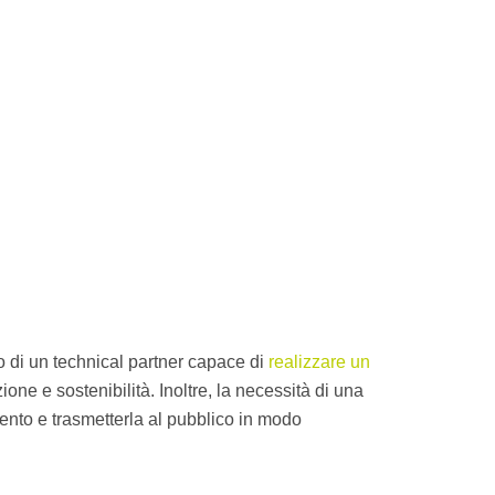
 di un technical partner capace di
realizzare un
e e sostenibilità. Inoltre, la necessità di una
ento e trasmetterla al pubblico in modo