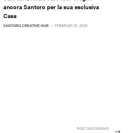
ancora Santoro per la sua esclusiva
Casa
SANTORO CREATIVE HUB
-
FEBBRAIO 25, 2026
POST SUCCESSIVO