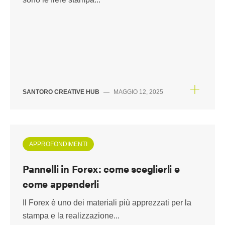
SANTORO CREATIVE HUB
—
MAGGIO 12, 2025
APPROFONDIMENTI
Pannelli in Forex: come sceglierli e
come appenderli
Il Forex è uno dei materiali più apprezzati per la
stampa e la realizzazione...