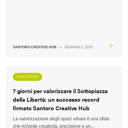
SANTORO CREATIVE HUB
—
GENNAIO 2, 2025
CASE STUDY
7 giorni per valorizzare il Sottopiazza
della Libertà: un successo record
firmato Santoro Creative Hub
La valorizzazione degli spazi urbani è una sfida
che richiede creatività, precisione e un...