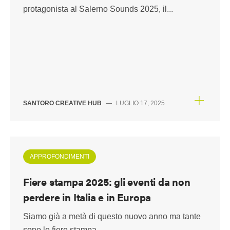
protagonista al Salerno Sounds 2025, il...
SANTORO CREATIVE HUB
—
LUGLIO 17, 2025
APPROFONDIMENTI
Fiere stampa 2025: gli eventi da non
perdere in Italia e in Europa
Siamo già a metà di questo nuovo anno ma tante
sono le fiere stampa...