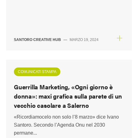
SANTORO CREATIVE HUB
—
MARZO 19, 2024
COMUNICATI STAMPA
Guerrilla Marketing, «Ogni giorno è
donna»: maxi grafica sulla parete di un
vecchio casolare a Salerno
«Ricordiamocelo non solo l’8 marzo» dice Ivano
Santoro. Secondo l’Agenda Onu nel 2030
permane...