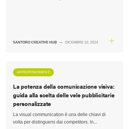
SANTORO CREATIVE HUB
—
DICEMBRE 10, 2024
APPROFONDIMENTI
La potenza della comunicazione visiva:
guida alla scelta delle vele pubblicitarie
personalizzate
La visual communication è una delle chiavi di
volta per distinguersi dai competitors. In...