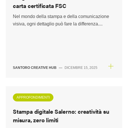
carta certificata FSC
Nel mondo della stampa e della comunicazione
visiva, ogni dettaglio può fare la differenza....
SANTORO CREATIVE HUB
—
DICEMBRE 15, 2025
APPROFONDIMENTI
Stampa digitale Salerno: creatività su
misura, zero limiti