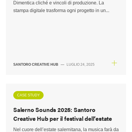
Dimentica cliché e vincoli di produzione. La
stampa digitale trasforma ogni progetto in un...
SANTORO CREATIVE HUB
—
LUGLIO 24, 2025
CASE STUDY
Salerno Sounds 2025: Santoro
Creative Hub per il festival dell’estate
Nel cuore dell’estate salernitana, la musica farà da