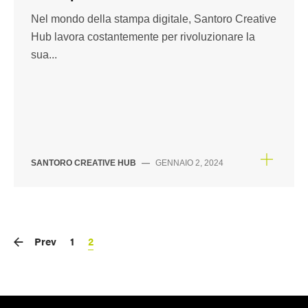
Nel mondo della stampa digitale, Santoro Creative
Hub lavora costantemente per rivoluzionare la
sua...
SANTORO CREATIVE HUB
—
GENNAIO 2, 2024
Prev
1
2