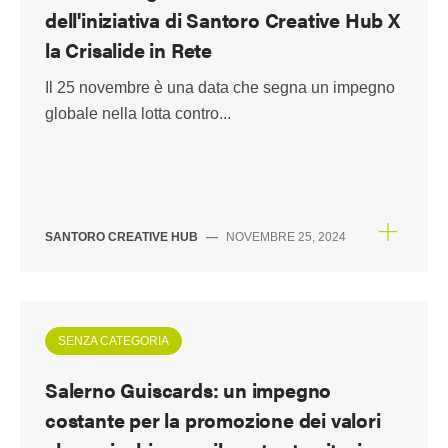
dell'iniziativa di Santoro Creative Hub X
la Crisalide in Rete
Il 25 novembre è una data che segna un impegno
globale nella lotta contro...
SANTORO CREATIVE HUB
—
NOVEMBRE 25, 2024
SENZA CATEGORIA
Salerno Guiscards: un impegno
costante per la promozione dei valori