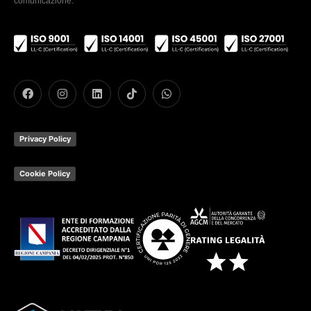
comunicazione.
Privacy Policy
Cookie Policy