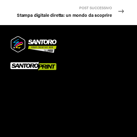
POST SUCCESSIVO
Stampa digitale diretta: un mondo da scoprire