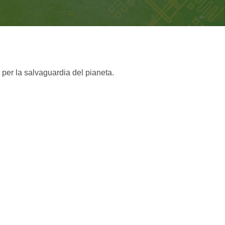
 per la salvaguardia del pianeta.