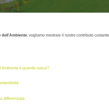
 dell’Ambiente
, vogliamo mostrare il nostro contributo costante
ll’Ambiente e quando nasce?
stenibilità
a differenziata