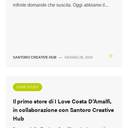
infinite domande che suscita. Oggi abbiamo il...
SANTORO CREATIVE HUB
—
GIUGNO 28, 2024
CASE STUDY
Il primo store di I Love Costa D’Amalfi,
in collaborazione con Santoro Creative
Hub