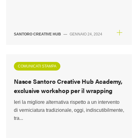
SANTORO CREATIVE HUB
—
GENNAIO 24, 2024
COMUNICATI STAMPA
Nasce Santoro Creative Hub Academy,
exclusive workshop per il wrapping
Ieri la migliore alternativa rispetto a un intervento
di verniciatura tradizionale, oggi, indiscutibilmente,
tra...