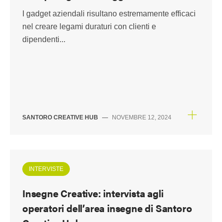
I gadget aziendali risultano estremamente efficaci
nel creare legami duraturi con clienti e
dipendenti...
SANTORO CREATIVE HUB
—
NOVEMBRE 12, 2024
INTERVISTE
Insegne Creative: intervista agli
operatori dell’area insegne di Santoro