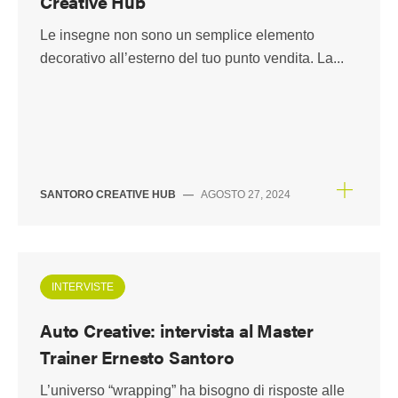
Creative Hub
Le insegne non sono un semplice elemento
decorativo all’esterno del tuo punto vendita. La...
SANTORO CREATIVE HUB
—
AGOSTO 27, 2024
INTERVISTE
Auto Creative: intervista al Master
Trainer Ernesto Santoro
L’universo “wrapping” ha bisogno di risposte alle