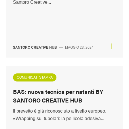
Santoro Creative...
SANTORO CREATIVE HUB
—
MAGGIO 23, 2024
COMUNICATI STAMPA
BAS: nuova tecnica per natanti BY
SANTORO CREATIVE HUB
Il brevetto è già riconosciuto a livello europeo.
«Wrapping sui tubolari: la pellicola adesiva...