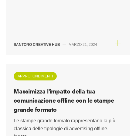
SANTORO CREATIVE HUB
—
MARZO 21, 2024
APPROFONDIMENTI
Massimizza l'impatto della tua
comunicazione offline con le stampe
grande formato
Le stampe grande formato rappresentano la più
classica delle tipologie di advertising offline.