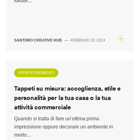
Ideate...
SANTORO CREATIVE HUB
—
FEBBRAIO 19, 2024
APPROFONDIMENTI
Tappeti su misura: accoglienza, stile e
personalità per la tua casa o la tua
attività commerciale
Quando si tratta di fare un'ottima prima
impressione oppure decorare un ambiente in
modo...