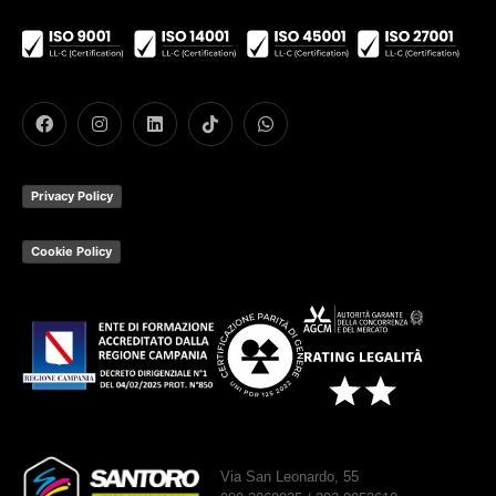
Privacy Policy
Cookie Policy
Via San Leonardo, 55