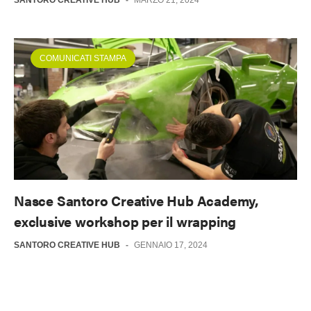
COMUNICATI STAMPA
Nasce Santoro Creative Hub Academy,
exclusive workshop per il wrapping
SANTORO CREATIVE HUB
-
GENNAIO 17, 2024