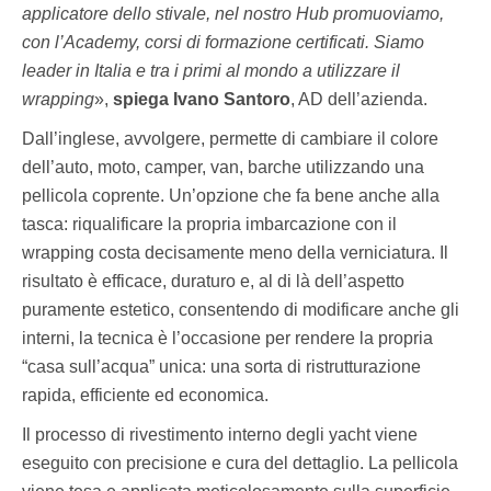
applicatore dello stivale, nel nostro Hub promuoviamo,
con l’Academy, corsi di formazione certificati. Siamo
leader in Italia e tra i primi al mondo a utilizzare il
wrapping
»,
spiega Ivano Santoro
, AD dell’azienda.
Dall’inglese, avvolgere, permette di cambiare il colore
dell’auto, moto, camper, van, barche utilizzando una
pellicola coprente. Un’opzione che fa bene anche alla
tasca: riqualificare la propria imbarcazione con il
wrapping costa decisamente meno della verniciatura. Il
risultato è efficace, duraturo e, al di là dell’aspetto
puramente estetico, consentendo di modificare anche gli
interni, la tecnica è l’occasione per rendere la propria
“casa sull’acqua” unica: una sorta di ristrutturazione
rapida, efficiente ed economica.
Il processo di rivestimento interno degli yacht viene
eseguito con precisione e cura del dettaglio. La pellicola