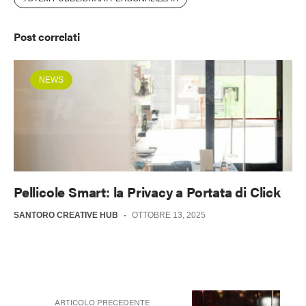
Post correlati
NEWS
Pellicole Smart: la Privacy a Portata di Click
SANTORO CREATIVE HUB
-
OTTOBRE 13, 2025
ARTICOLO PRECEDENTE