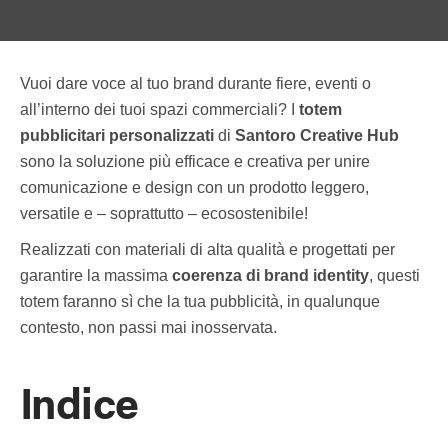
Vuoi dare voce al tuo brand durante fiere, eventi o
all’interno dei tuoi spazi commerciali? I
totem
pubblicitari personalizzati
di
Santoro Creative Hub
sono la soluzione più efficace e creativa per unire
comunicazione e design con un prodotto leggero,
versatile e – soprattutto – ecosostenibile!
Realizzati con materiali di alta qualità e progettati per
garantire la massima
coerenza di brand identity
, questi
totem faranno sì che la tua pubblicità, in qualunque
contesto, non passi mai inosservata.
Indice