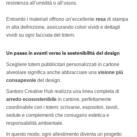
resistenza all’umidità o all’usura.
Entrambi i materiali offrono un’eccellente
resa
di stampa
in alta definizione, assicurando colori vividi e dettagli
vividi su ogni facciata del totem.
Un passo in avanti verso la sostenibilità del design
Scegliere totem pubblicitari personalizzati in cartone
alveolare significa anche abbracciare una
visione più
consapevole
del design.
Santoro Creative Hub realizza una linea completa di
arredo ecosostenibile
in cartone, perfettamente
coordinabile con i totem: scrivanie, espositori, tavoli,
sedute e complementi che coniugano estetica e
responsabilità ambientale.
In questo modo, ogni allestimento diventa un progetto