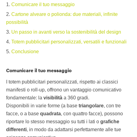
Comunicare il tuo messaggio
Cartone alveare o polionda: due materiali, infinite
possibilità
Un passo in avanti verso la sostenibilità del design
Totem pubblicitari personalizzati, versatili e funzionali
Conclusione
Comunicare il tuo messaggio
I totem pubblicitari personalizzati, rispetto ai classici
manifesti o roll-up, offrono un vantaggio comunicativo
fondamentale: la
visibilità
a 360 gradi.
Disponibili in varie forme (a base
triangolare
, con tre
facce, o a base
quadrata
, con quattro facce), possono
riportare lo stesso messaggio su tutti i lati o
grafiche
differenti
, in modo da adattarsi perfettamente alle tue