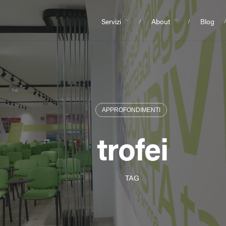
Servizi
About
Blog
APPROFONDIMENTI
trofei
TAG