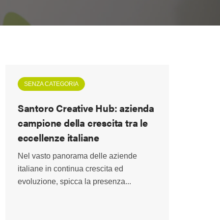
SENZA CATEGORIA
Santoro Creative Hub: azienda
campione della crescita tra le
eccellenze italiane
Nel vasto panorama delle aziende
italiane in continua crescita ed
evoluzione, spicca la presenza...