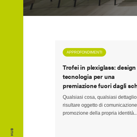
APPROFONDIMENTI
Trofei in plexiglass: design
tecnologia per una
premiazione fuori dagli sc
Qualsiasi cosa, qualsiasi dettagli
risultare oggetto di comunicazione
promozione della propria identità..