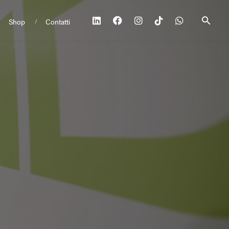
Shop
Contatti