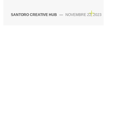
SANTORO CREATIVE HUB
—
NOVEMBRE 22, 2023