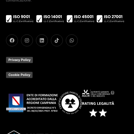
comunicazione.
Privacy Policy
Cookie Policy