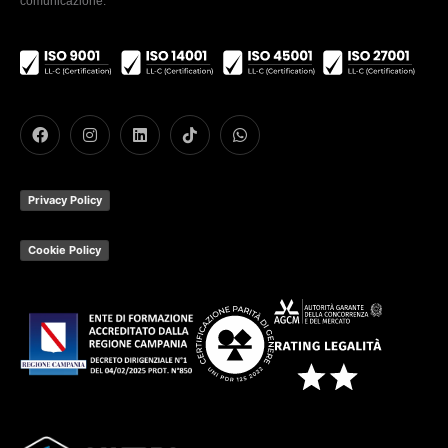
comunicazione.
Privacy Policy
Cookie Policy