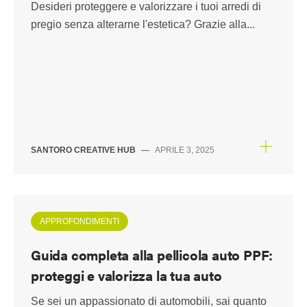
Desideri proteggere e valorizzare i tuoi arredi di
pregio senza alterarne l'estetica? Grazie alla...
SANTORO CREATIVE HUB
—
APRILE 3, 2025
APPROFONDIMENTI
Guida completa alla pellicola auto PPF:
proteggi e valorizza la tua auto
Se sei un appassionato di automobili, sai quanto