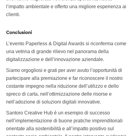
l’impatto ambientale e offerto una migliore esperienza ai
clienti.
Conclusioni
L’evento Paperless & Digital Awards si riconferma come
una vetrina di grande rilievo nel panorama della
digitalizzazione e dell’innovazione aziendale.
Siamo orgogliosi e grati per aver avuto l’opportunità di
partecipare alla premiazione e far riconoscere il nostro
costante impegno nella riduzione dell’utilizzo e dello
spreco di carta, nell’ottimizzazione delle risorse e
nell’adozione di soluzioni digitali innovative.
Santoro Creative Hub è un esempio di successo
nell’implementazione di buone pratiche imprenditoriali
orientate alla sostenibilità e all’impatto positivo sul