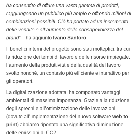
ha consentito di offrire una vasta gamma di prodotti,
raggiungendo un pubblico più ampio e offrendo milioni di
combinazioni possibili. Ciò ha portato ad un incremento
delle vendite e all’aumento della consapevolezza del
brand
” – ha aggiunto
Ivano Santoro
.
I benefici interni del progetto sono stati molteplici, tra cui
la riduzione dei tempi di lavoro e delle risorse impiegate,
l’aumento della produttività e della qualità del lavoro
svolto nonché, un contesto più efficiente e interattivo per
gli operatori.
La digitalizzazione adottata, ha comportato vantaggi
ambientali di massima importanza. Grazie alla riduzione
degli sprechi e all’ottimizzazione delle lavorazioni
(dovute all’implementazione del nuovo software
web-to-
print
) abbiamo riportato una significativa diminuzione
delle emissioni di CO2.