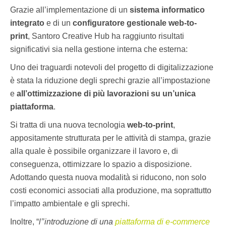
Grazie all’implementazione di un
sistema informatico
integrato
e di un
configuratore gestionale
web-to-
print
, Santoro Creative Hub ha raggiunto risultati
significativi sia nella gestione interna che esterna:
Uno dei traguardi notevoli del progetto di digitalizzazione
è stata la riduzione degli sprechi grazie all’impostazione
e
all’ottimizzazione di più lavorazioni su un’unica
piattaforma
.
Si tratta di una nuova tecnologia
web-to-print
,
appositamente strutturata per le attività di stampa, grazie
alla quale è possibile organizzare il lavoro e, di
conseguenza, ottimizzare lo spazio a disposizione.
Adottando questa nuova modalità si riducono, non solo
costi economici associati alla produzione, ma soprattutto
l’impatto ambientale e gli sprechi.
Inoltre, “
l’’introduzione di una
piattaforma di e-commerce