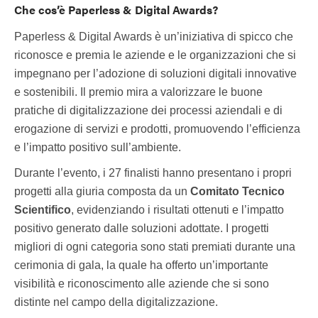
Che cos’è Paperless & Digital Awards?
Paperless & Digital Awards è un’iniziativa di spicco che
riconosce e premia le aziende e le organizzazioni che si
impegnano per l’adozione di soluzioni digitali innovative
e sostenibili. Il premio mira a valorizzare le buone
pratiche di digitalizzazione dei processi aziendali e di
erogazione di servizi e prodotti, promuovendo l’efficienza
e l’impatto positivo sull’ambiente.
Durante l’evento, i 27 finalisti hanno presentano i propri
progetti alla giuria composta da un
Comitato Tecnico
Scientifico
, evidenziando i risultati ottenuti e l’impatto
positivo generato dalle soluzioni adottate. I progetti
migliori di ogni categoria sono stati premiati durante una
cerimonia di gala, la quale ha offerto un’importante
visibilità e riconoscimento alle aziende che si sono
distinte nel campo della digitalizzazione.