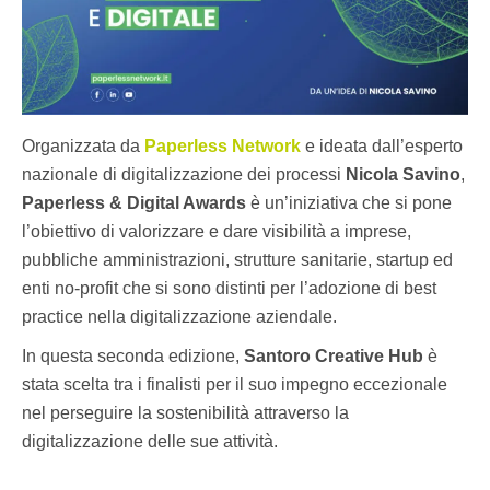
Organizzata da
Paperless Network
e ideata dall’esperto
nazionale di digitalizzazione dei processi
Nicola Savino
,
Paperless & Digital Awards
è un’iniziativa che si pone
l’obiettivo di valorizzare e dare visibilità a imprese,
pubbliche amministrazioni, strutture sanitarie, startup ed
enti no-profit che si sono distinti per l’adozione di best
practice nella digitalizzazione aziendale.
In questa seconda edizione,
Santoro Creative Hub
è
stata scelta tra i finalisti per il suo impegno eccezionale
nel perseguire la sostenibilità attraverso la
digitalizzazione delle sue attività.