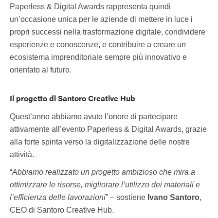
Paperless & Digital Awards rappresenta quindi
un’occasione unica per le aziende di mettere in luce i
propri successi nella trasformazione digitale, condividere
esperienze e conoscenze, e contribuire a creare un
ecosistema imprenditoriale sempre più innovativo e
orientato al futuro.
Il progetto di Santoro Creative Hub
Quest’anno abbiamo avuto l’onore di partecipare
attivamente all’evento Paperless & Digital Awards, grazie
alla forte spinta verso la digitalizzazione delle nostre
attività.
“
Abbiamo realizzato un progetto ambizioso che mira a
ottimizzare le risorse, migliorare l’utilizzo dei materiali e
l’efficienza delle lavorazioni
” – sostiene
Ivano Santoro
,
CEO di Santoro Creative Hub.