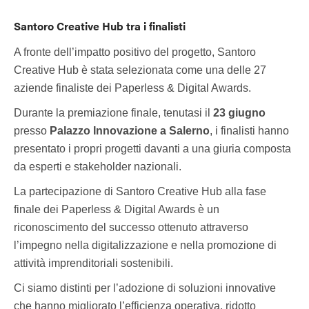
Santoro Creative Hub tra i finalisti
A fronte dell’impatto positivo del progetto, Santoro
Creative Hub è stata selezionata come una delle 27
aziende finaliste dei Paperless & Digital Awards.
Durante la premiazione finale, tenutasi il
23 giugno
presso
Palazzo Innovazione a Salerno
, i finalisti hanno
presentato i propri progetti davanti a una giuria composta
da esperti e stakeholder nazionali.
La partecipazione di Santoro Creative Hub alla fase
finale dei Paperless & Digital Awards è un
riconoscimento del successo ottenuto attraverso
l’impegno nella digitalizzazione e nella promozione di
attività imprenditoriali sostenibili.
Ci siamo distinti per l’adozione di soluzioni innovative
che hanno migliorato l’efficienza operativa, ridotto