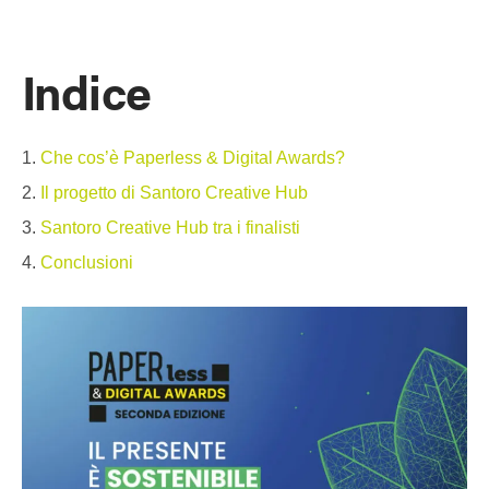
Indice
Che cos’è Paperless & Digital Awards?
Il progetto di Santoro Creative Hub
Santoro Creative Hub tra i finalisti
Conclusioni