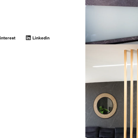
interest
Linkedin