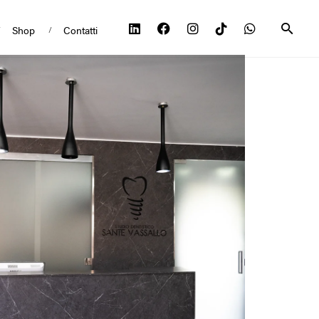
Shop
Contatti