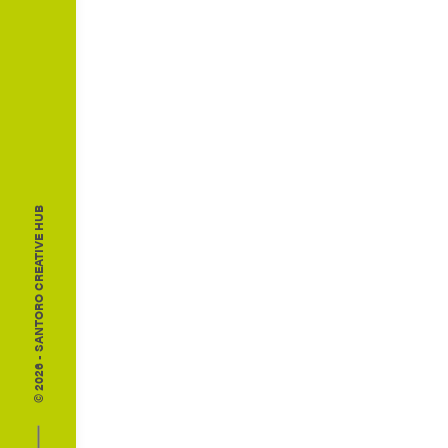
© 2026 - SANTORO CREATIVE HUB