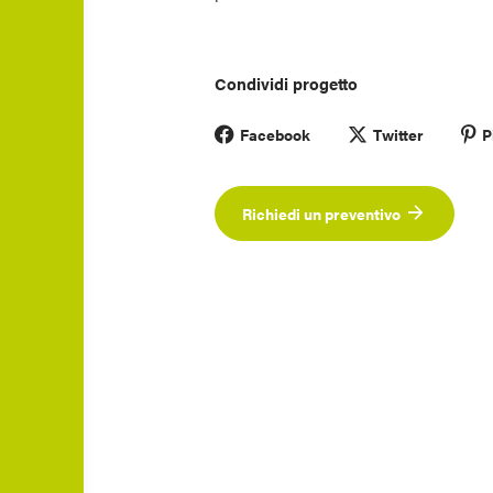
Condividi progetto
Facebook
Twitter
P
Richiedi un preventivo