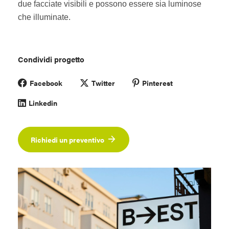
due facciate visibili e possono essere sia luminose
che illuminate.
Condividi progetto
Facebook
Twitter
Pinterest
Linkedin
Richiedi un preventivo