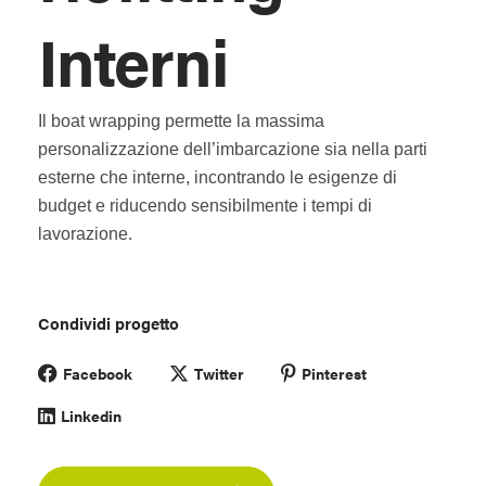
Interni
Il boat wrapping permette la massima
personalizzazione dell’imbarcazione sia nella parti
esterne che interne, incontrando le esigenze di
budget e riducendo sensibilmente i tempi di
lavorazione.
Condividi progetto
Facebook
Twitter
Pinterest
Linkedin