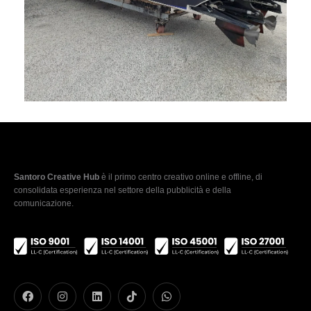
Santoro Creative Hub
è il primo centro creativo online e offline, di
consolidata esperienza nel settore della pubblicità e della
comunicazione.