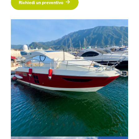
Richiedi un preventivo